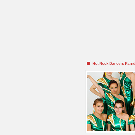
Hot Rock Dancers Parnd