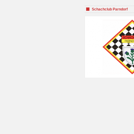
Schachclub Parndorf