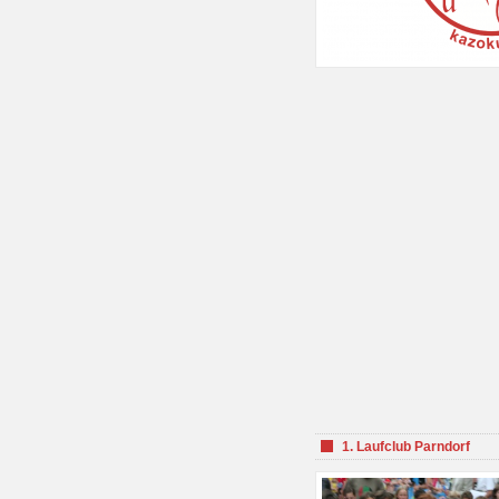
1. Laufclub Parndorf