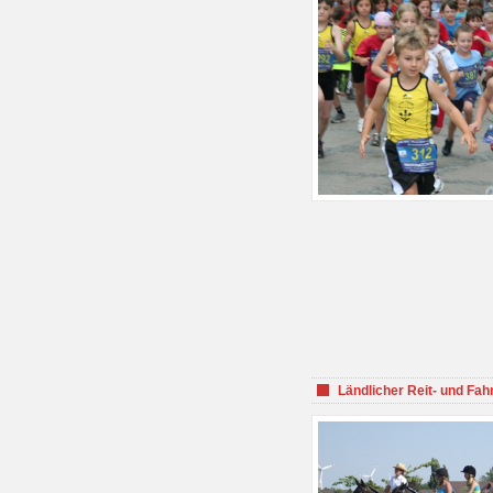
Ländlicher Reit- und Fah