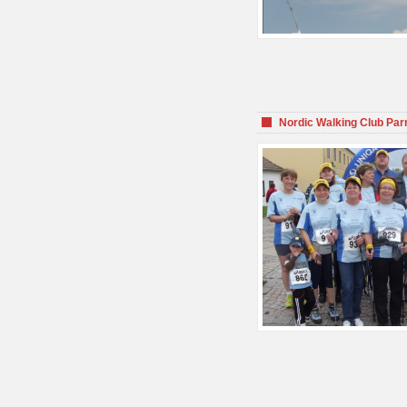
Nordic Walking Club Par