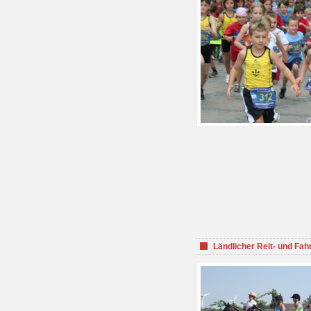
Ländlicher Reit- und Fah