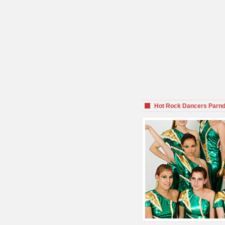
Hot Rock Dancers Parnd