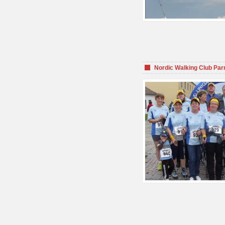
Nordic Walking Club Par