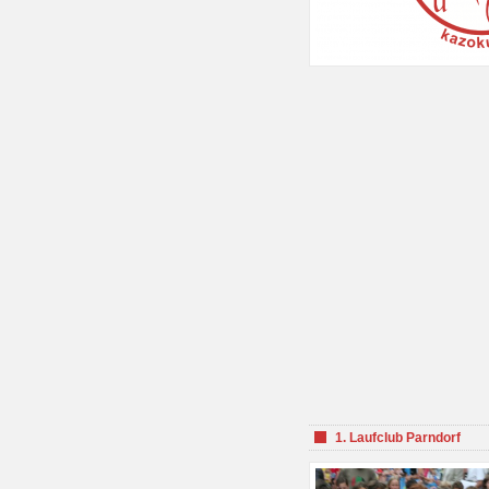
1. Laufclub Parndorf