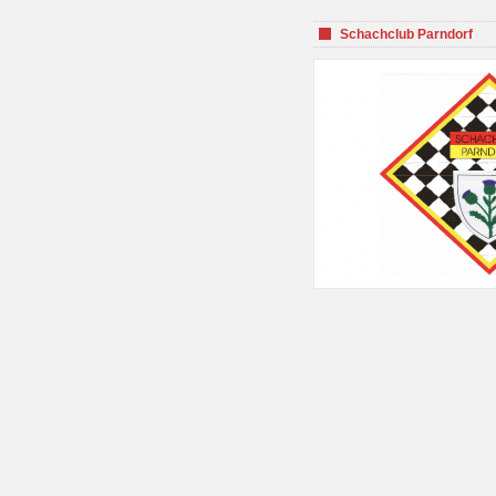
Schachclub Parndorf