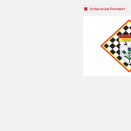
Schachclub Parndorf