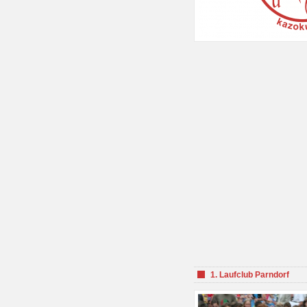
1. Laufclub Parndorf