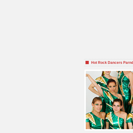
Hot Rock Dancers Parnd