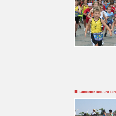
Ländlicher Reit- und Fah