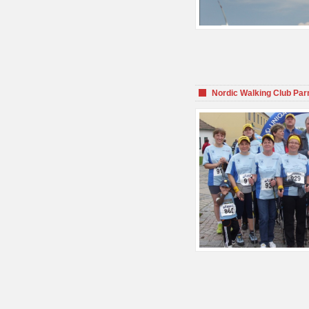
Nordic Walking Club Par