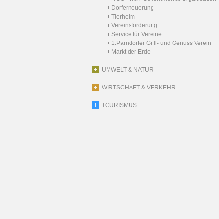
Dorferneuerung
Tierheim
Vereinsförderung
Service für Vereine
1.Parndorfer Grill- und Genuss Verein
Markt der Erde
UMWELT & NATUR
WIRTSCHAFT & VERKEHR
TOURISMUS