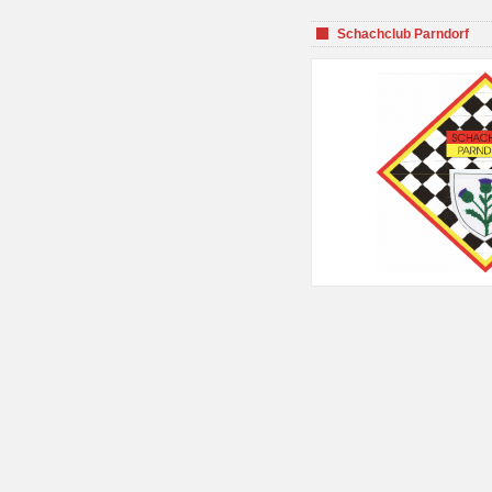
Schachclub Parndorf