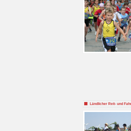
Ländlicher Reit- und Fah