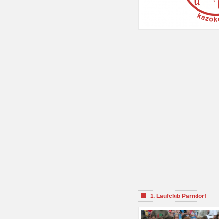
1. Laufclub Parndorf