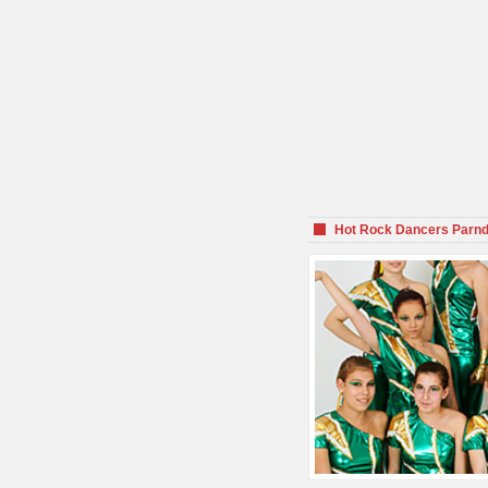
Hot Rock Dancers Parnd