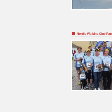
Nordic Walking Club Par