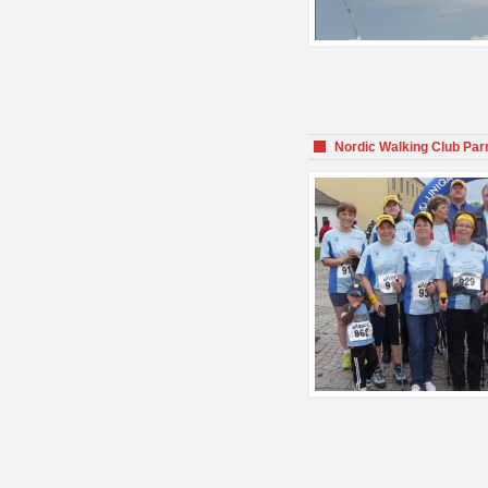
Nordic Walking Club Par