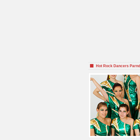
Hot Rock Dancers Parnd