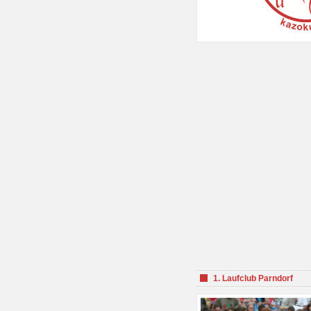
1. Laufclub Parndorf