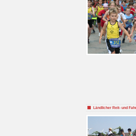
Ländlicher Reit- und Fah