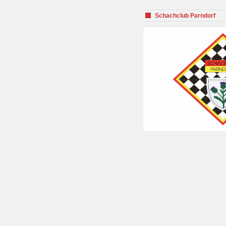
Schachclub Parndorf