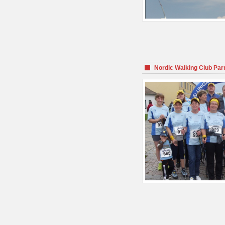
Nordic Walking Club Par