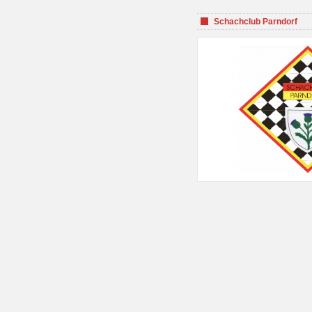
Schachclub Parndorf