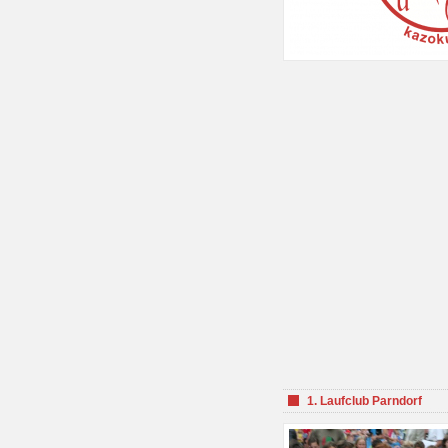
1. Laufclub Parndorf