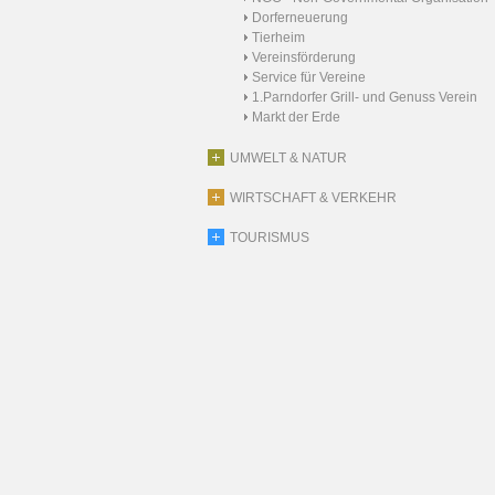
Dorferneuerung
Tierheim
Vereinsförderung
Service für Vereine
1.Parndorfer Grill- und Genuss Verein
Markt der Erde
UMWELT & NATUR
WIRTSCHAFT & VERKEHR
TOURISMUS