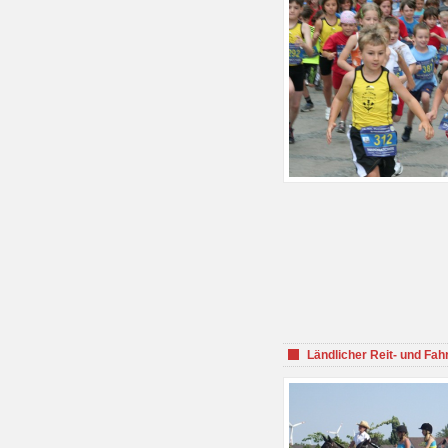
Ländlicher Reit- und Fah