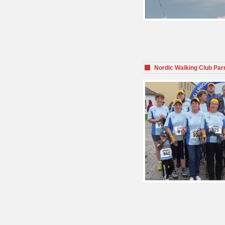
Nordic Walking Club Par