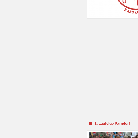
1. Laufclub Parndorf