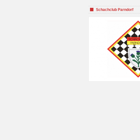
Schachclub Parndorf