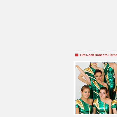
Hot Rock Dancers Parnd