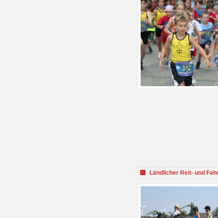
Ländlicher Reit- und Fah