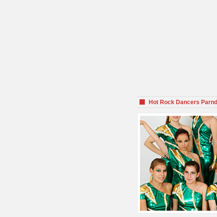
Hot Rock Dancers Parnd