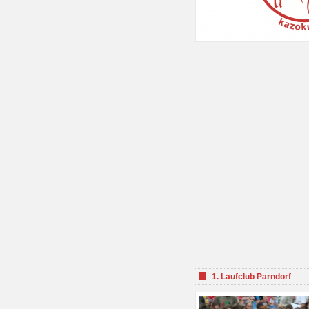
1. Laufclub Parndorf