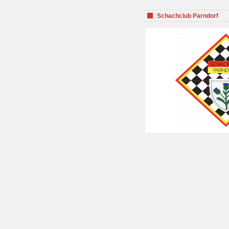
Schachclub Parndorf