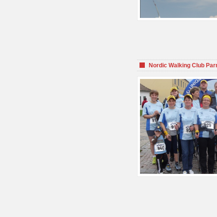
Nordic Walking Club Par