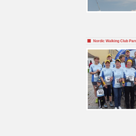
Nordic Walking Club Par