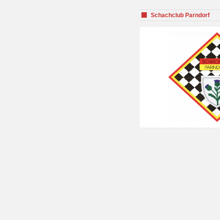
Schachclub Parndorf