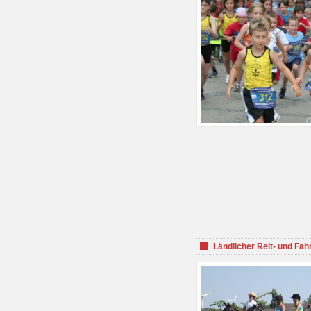
Ländlicher Reit- und Fah