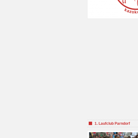
1. Laufclub Parndorf