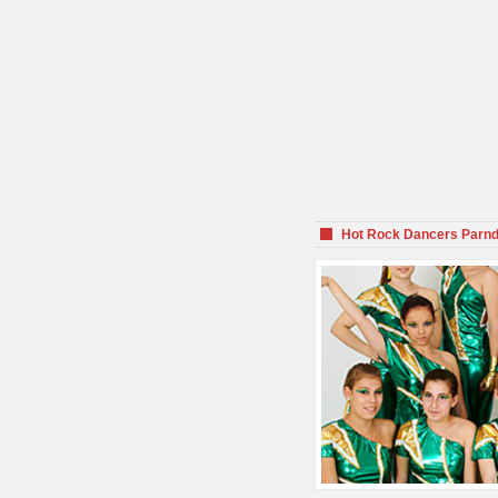
Hot Rock Dancers Parnd