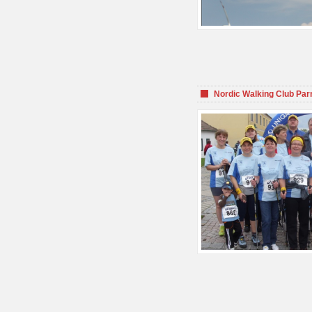
Nordic Walking Club Par