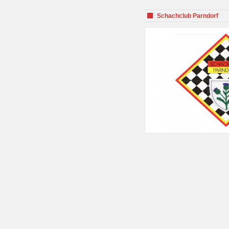
Schachclub Parndorf