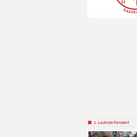
1. Laufclub Parndorf