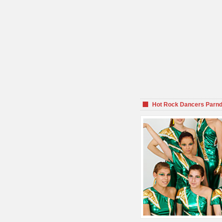
Hot Rock Dancers Parnd