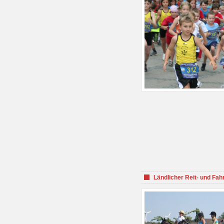
Ländlicher Reit- und Fah