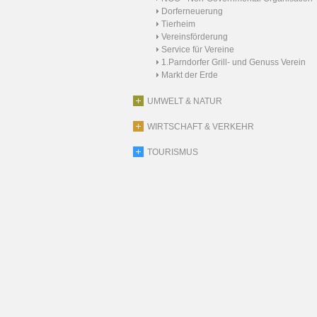
Dorferneuerung
Tierheim
Vereinsförderung
Service für Vereine
1.Parndorfer Grill- und Genuss Verein
Markt der Erde
UMWELT & NATUR
WIRTSCHAFT & VERKEHR
TOURISMUS