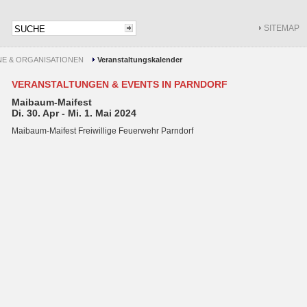
SITEMAP
NE & ORGANISATIONEN
Veranstaltungskalender
VERANSTALTUNGEN & EVENTS IN PARNDORF
Maibaum-Maifest
Di. 30. Apr - Mi. 1. Mai 2024
Maibaum-Maifest Freiwillige Feuerwehr Parndorf