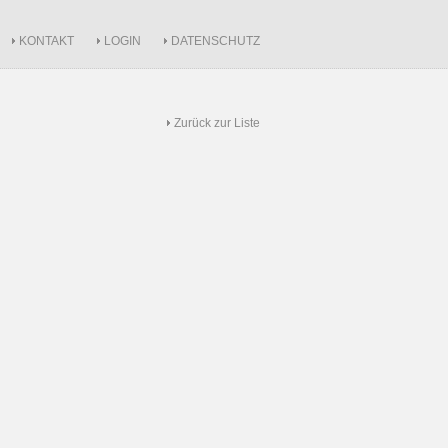
KONTAKT
LOGIN
DATENSCHUTZ
Zurück zur Liste