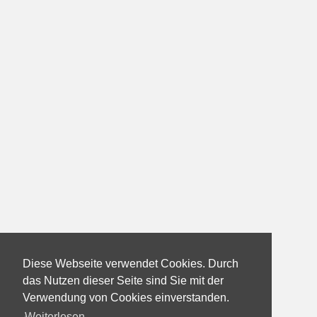
Diese Webseite verwendet Cookies. Durch
das Nutzen dieser Seite sind Sie mit der
Verwendung von Cookies einverstanden.
Weiterlesen...