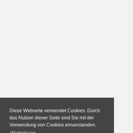
Diese Webseite verwendet Cookies. Durch
das Nutzen dieser Seite sind Sie mit der
Verwendung von Cookies einverstanden.
Weiterlesen...