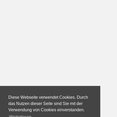
Diese Webseite verwendet Cookies. Durch
das Nutzen dieser Seite sind Sie mit der
Verwendung von Cookies einverstanden.
Weiterlesen...