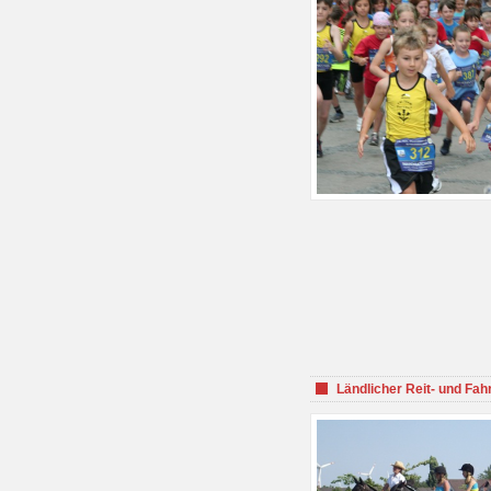
Ländlicher Reit- und Fah