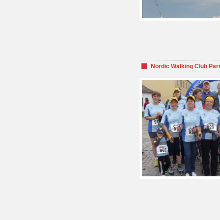
Nordic Walking Club Par