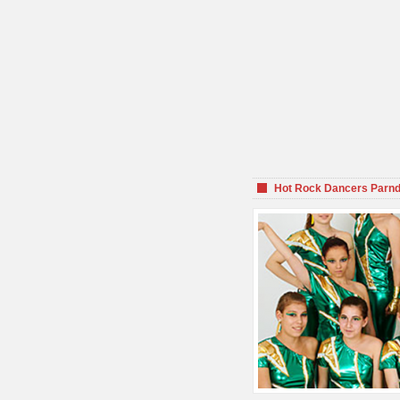
Hot Rock Dancers Parnd