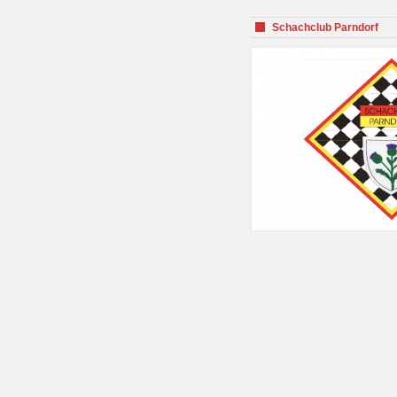
Schachclub Parndorf