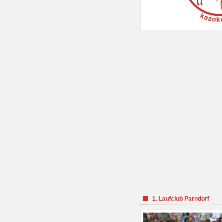
1. Laufclub Parndorf