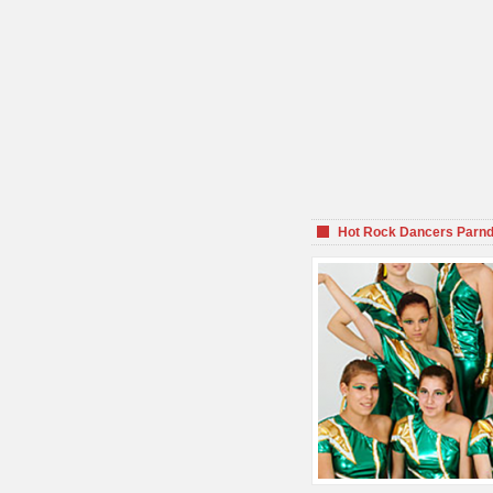
Hot Rock Dancers Parnd