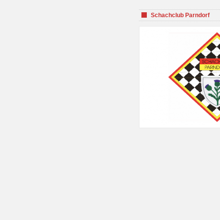
Schachclub Parndorf