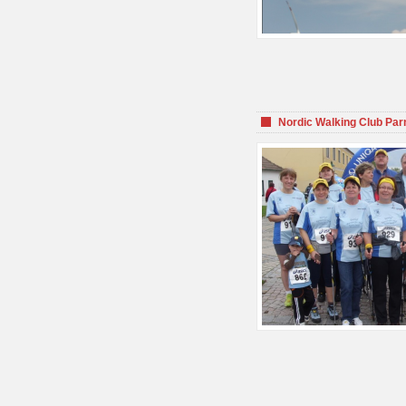
Nordic Walking Club Par