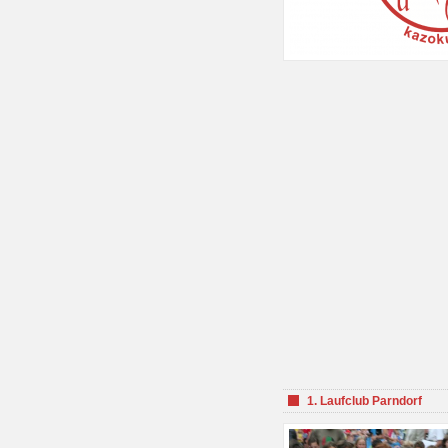
1. Laufclub Parndorf