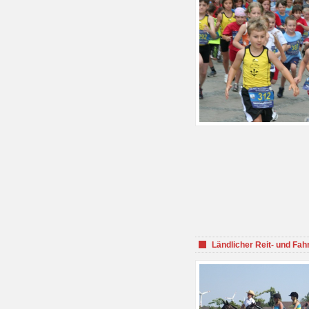
Ländlicher Reit- und Fah