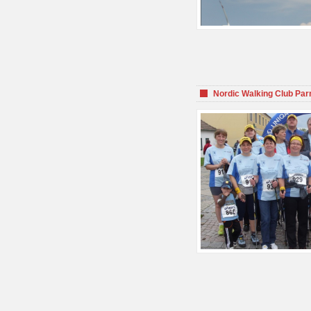
Nordic Walking Club Par