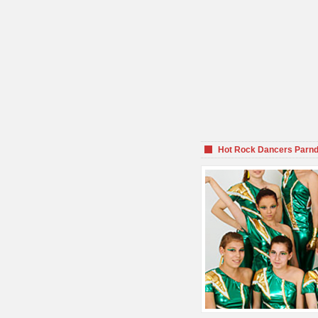
Hot Rock Dancers Parnd