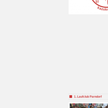
1. Laufclub Parndorf