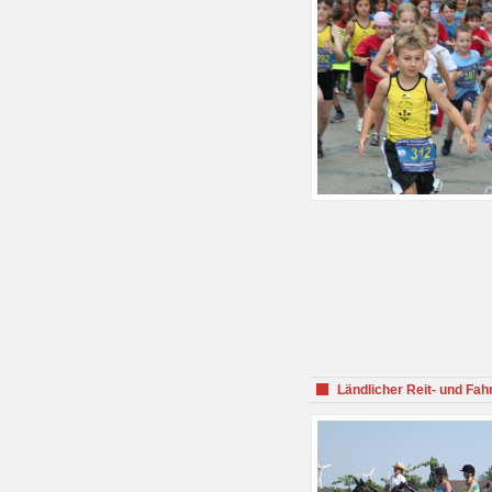
Ländlicher Reit- und Fah