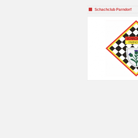
Schachclub Parndorf